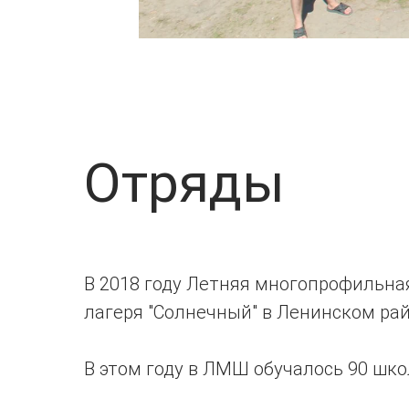
Отряды
В 2018 году Летняя многопрофильна
лагеря "Солнечный" в Ленинском райо
В этом году в ЛМШ обучалось 90 шко