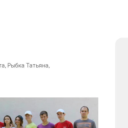
а, Рыбка Татьяна,