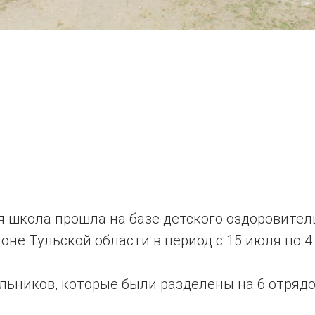
я школа прошла на базе детского оздоровител
не Тульской области в период с 15 июля по 4 
льников, которые были разделены на 6 отрядо