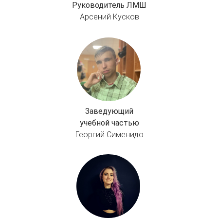
Руководитель ЛМШ
Арсений Кусков
Заведующий
учебной частью
Георгий Сименидо