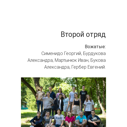
Второй отряд
Вожатые:
Сименидо Георгий, Бурдукова
Александра, Мартынюк Иван, Букова
Александра, Гербер Евгений.