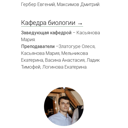
Гербер Евгений, Максимов Дмитрий.
Кафедра биологии →
Заведующая кафедрой
– Касьянова
Мария.
Преподаватели
–Златогуре Олеся,
Касьянова Мария, Мельникова
Екатерина, Васина Анастасия, Ладик
Тимофей, Логинова Екатерина.