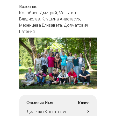
Вожатые:
Колобаев Дмитрий, Малыгин
Владислав, Клушина Анастасия,
Мезенцева Елизавета, Долматович
Евгения.
Фамилия Имя
Класс
Диденко Константин
8