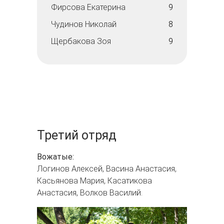
Фирсова Екатерина
9
Чудинов Николай
8
Щербакова Зоя
9
Третий отряд
Вожатые:
Логинов Алексей, Васина Анастасия,
Касьянова Мария, Касатикова
Анастасия, Волков Василий.