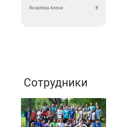
Яковлева Алена
8
Сотрудники