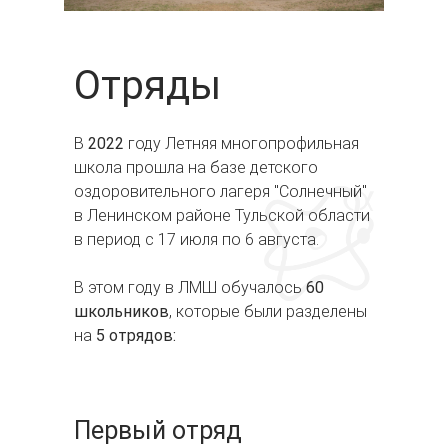
Отряды
В
2022
году Летняя многопрофильная
школа прошла на базе детского
оздоровительного лагеря "Солнечный"
в Ленинском районе Тульской области
в период с 17 июля по 6 августа.
В этом году в ЛМШ обучалось
60
школьников
, которые были разделены
на
5 отрядов:
Первый отряд